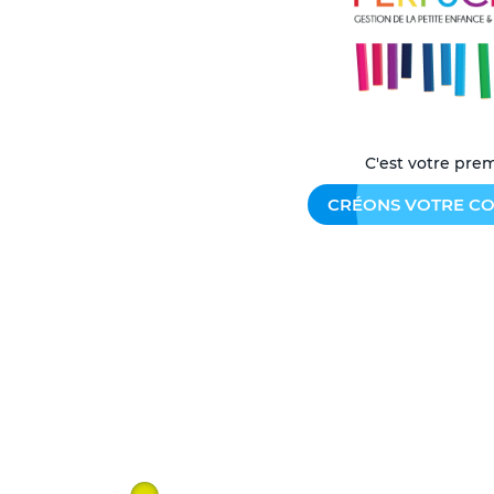
C'est votre prem
CRÉONS VOTRE CO