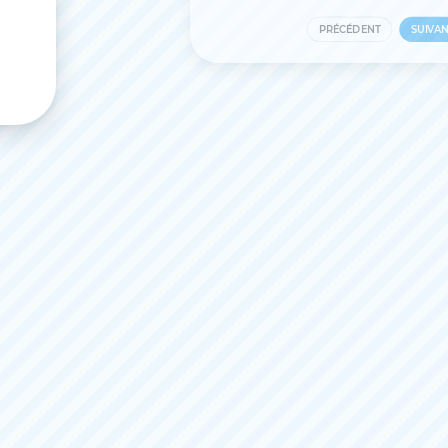
PRÉCÉDENT
SUIVAN