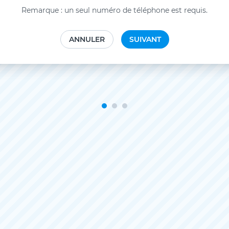
Remarque : un seul numéro de téléphone est requis.
ANNULER
SUIVANT